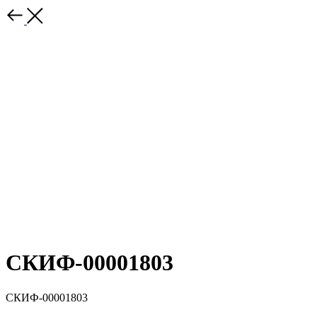
СКИФ-00001803
СКИФ-00001803