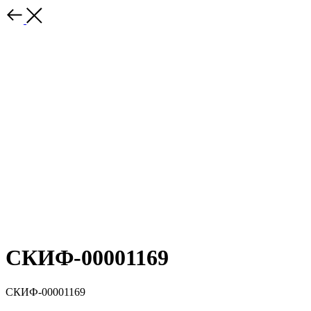
СКИФ-00001169
СКИФ-00001169