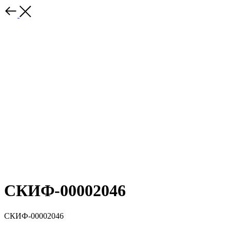
СКИФ-00002046
СКИФ-00002046