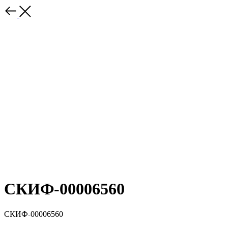
СКИФ-00006560
СКИФ-00006560