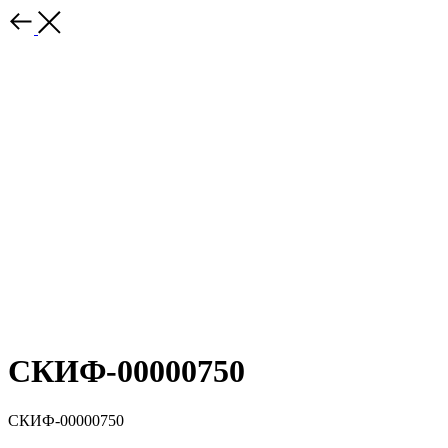
СКИФ-00000750
СКИФ-00000750