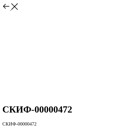
СКИФ-00000472
СКИФ-00000472