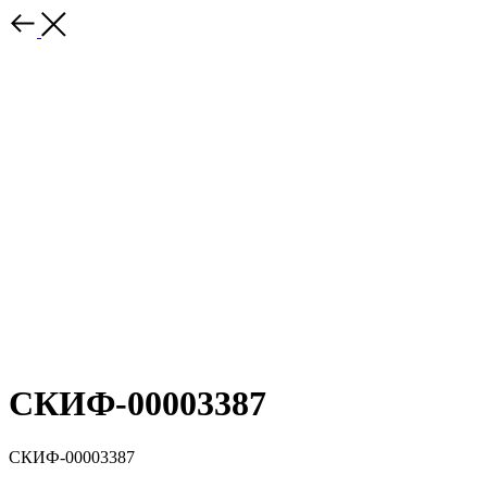
СКИФ-00003387
СКИФ-00003387