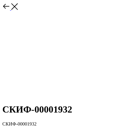
СКИФ-00001932
СКИФ-00001932