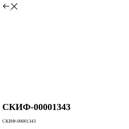
СКИФ-00001343
СКИФ-00001343