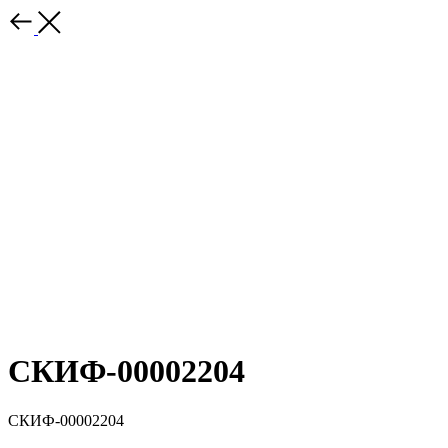
СКИФ-00002204
СКИФ-00002204