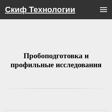
Скиф Технологии
Пробоподготовка и
профильные исследования