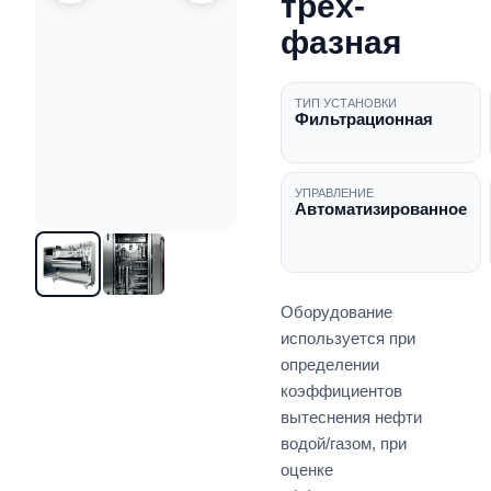
трех-
фазная
ТИП УСТАНОВКИ
Фильтрационная
УПРАВЛЕНИЕ
Автоматизированное
Оборудование
используется при
определении
коэффициентов
вытеснения нефти
водой/газом, при
оценке