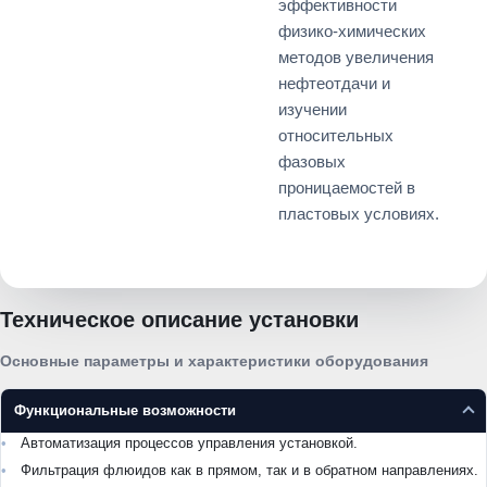
эффективности
физико-химических
методов увеличения
нефтеотдачи и
изучении
относительных
фазовых
проницаемостей в
пластовых условиях.
Техническое описание установки
Основные параметры и характеристики оборудования
Функциональные возможности
Автоматизация процессов управления установкой.
Фильтрация флюидов как в прямом, так и в обратном направлениях.