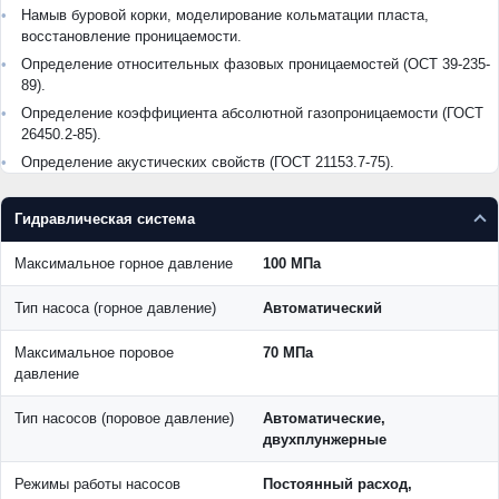
Намыв буровой корки, моделирование кольматации пласта,
восстановление проницаемости.
Определение относительных фазовых проницаемостей (ОСТ 39-235-
89).
Определение коэффициента абсолютной газопроницаемости (ГОСТ
26450.2-85).
Определение акустических свойств (ГОСТ 21153.7-75).
Гидравлическая система
Максимальное горное давление
100 МПа
Тип насоса (горное давление)
Автоматический
Максимальное поровое
70 МПа
давление
Тип насосов (поровое давление)
Автоматические,
двухплунжерные
Режимы работы насосов
Постоянный расход,