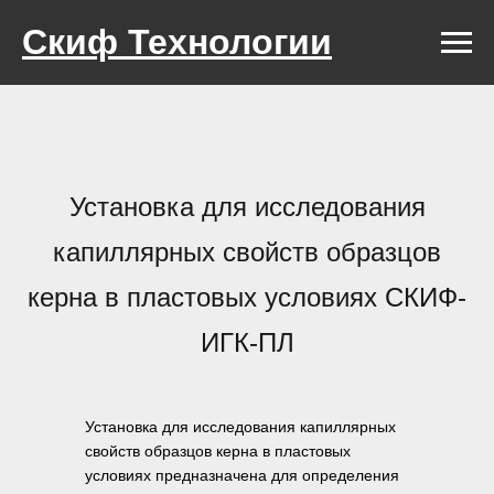
Скиф Технологии
Установка для исследования
капиллярных свойств образцов
керна в пластовых условиях СКИФ-
ИГК-ПЛ
Установка для исследования капиллярных
свойств образцов керна в пластовых
условиях предназначена для определения