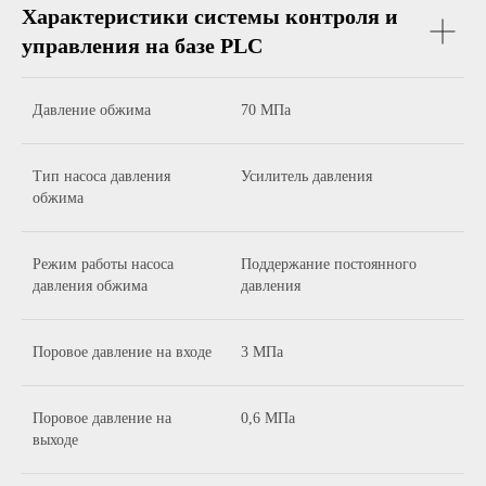
Характеристики системы контроля и
управления на базе PLC
Давление обжима
70 МПа
Тип насоса давления
Усилитель давления
обжима
Режим работы насоса
Поддержание постоянного
давления обжима
давления
Поровое давление на входе
3 МПа
Поровое давление на
0,6 МПа
выходе