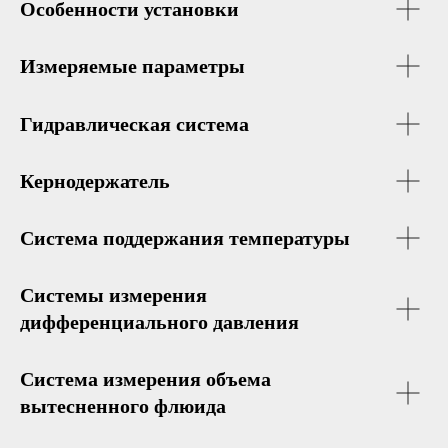
Особенности установки
Измеряемые параметры
Гидравлическая система
Кернодержатель
Система поддержания температуры
Системы измерения
дифференциального давления
Система измерения объема
вытесненного флюида